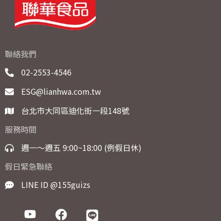
聯絡我們
02-2553-4546
ESG@lianhwa.com.tw
台北市大同區迪化街一段148號
服務時間
週一～週五 9:00~18:00 (例假日休)
假日緊急聯絡
LINE ID @155guizs