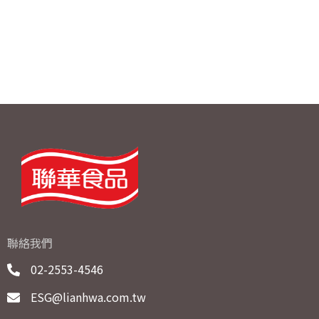
聯絡我們
02-2553-4546
ESG@lianhwa.com.tw