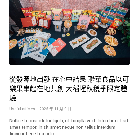
從發源地出發 在心中結果 聯華食品以可
樂果串起在地共創 大稻埕秋穫季限定體
驗
Useful articles
2025 年 11 月 9 日
Nulla et consectetur ligula, ut fringilla velit. Interdum et sit
amet tempor. In sit amet neque non tellus interdum
tincidunt eget eu odio.