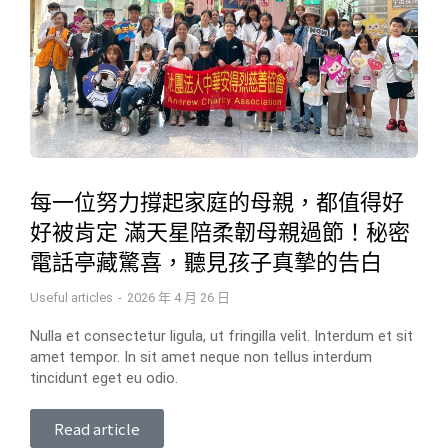
每一位努力撐起家庭的母親，都值得好
好被肯定 滿天星陪柔韌母親過節！秘密
電話亭藏驚喜，聽見孩子真摯的告白
Useful articles
2026 年 4 月 26 日
Nulla et consectetur ligula, ut fringilla velit. Interdum et sit
amet tempor. In sit amet neque non tellus interdum
tincidunt eget eu odio.
Read article