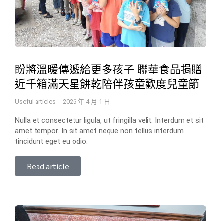
盼將溫暖傳遞給更多孩子 聯華食品捐贈
近千箱滿天星餅乾陪伴孩童歡度兒童節
Useful articles
2026 年 4 月 1 日
Nulla et consectetur ligula, ut fringilla velit. Interdum et sit
amet tempor. In sit amet neque non tellus interdum
tincidunt eget eu odio.
Read article