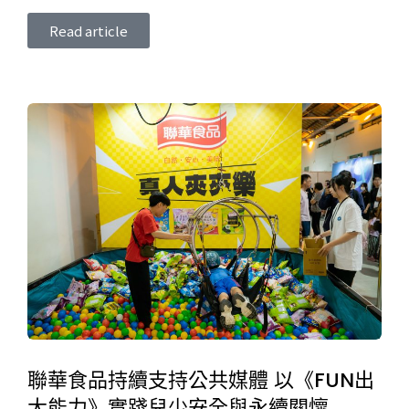
Read article
聯華食品持續支持公共媒體 以《FUN出
大能力》實踐兒少安全與永續關懷