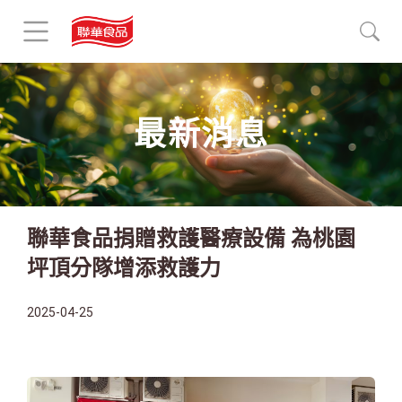
最新消息
聯華食品捐贈救護醫療設備 為桃園
坪頂分隊增添救護力
2025-04-25