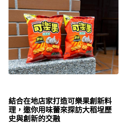
結合在地店家打造可樂果創新料
理，邀你用味蕾來探訪大稻埕歷
史與創新的交融