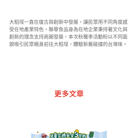
大稻埕一直在復古與創新中發展，讓民眾用不同角度感
受在地產業特色，聯華食品身為在地企業秉持著文化與
創新的理念支持商圈發展，本次秋穫季活動盼以不同面
貌吸引民眾親身前往大稻埕，體驗新舊碰撞的台灣味。
更多文章