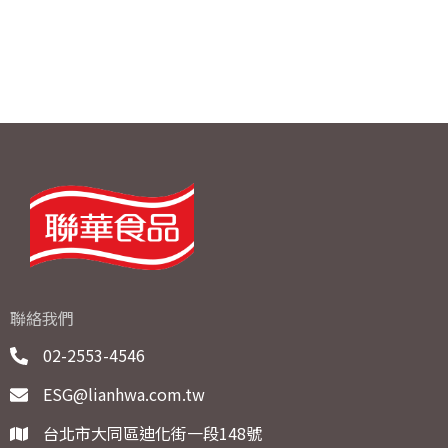
聯絡我們
02-2553-4546
ESG@lianhwa.com.tw
台北市大同區迪化街一段148號