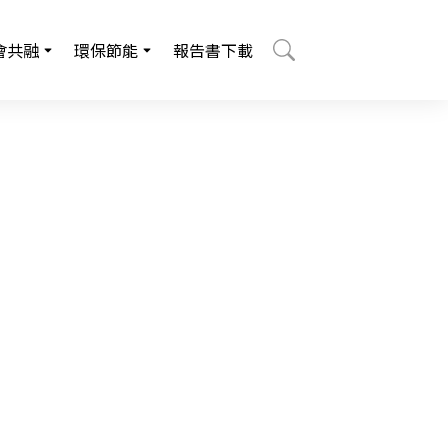
會共融
環保節能
報告書下載