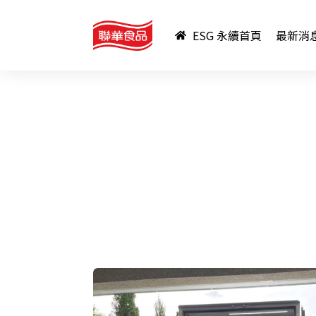
ESG 永續首頁
最新消