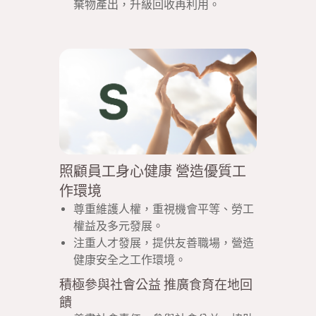
棄物產出，升級回收再利用。
照顧員工身心健康 營造優質工
作環境
尊重維護人權，重視機會平等、勞工
權益及多元發展。
注重人才發展，提供友善職場，營造
健康安全之工作環境。
積極參與社會公益 推廣食育在地回
饋