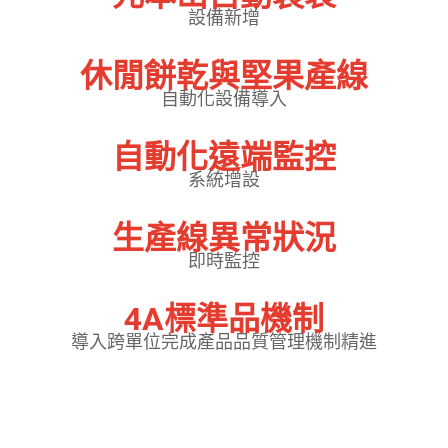
設備新增
休閒餅乾與堅果產線
自動化設備導入
自動化遠端監控
系統增設
生產線異常狀況
即時監控
4A標準品機制
導入跨單位完成產品品質管理機制精進