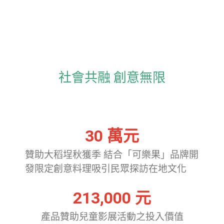
社會共融 創意無限
30
 萬元
贊助大稻埕秋獲季 結合「可樂果」品牌開
發限定創意料理吸引民眾探訪在地文化
213,000
 元
產品贊助兒童影展活動之投入價值