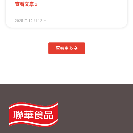
查看文章 »
2025 年 12 月 12 日
查看更多