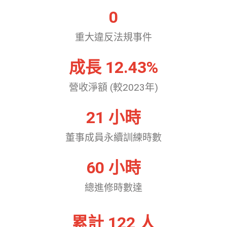
0
重大違反法規事件
成長 
12.43
%
營收淨額 (較2023年)
21
 小時
董事成員永續訓練時數
60
 小時
總進修時數達
累計 
122
 人