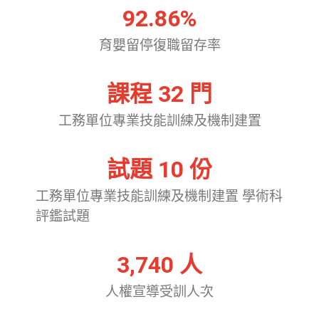
92.86
%
育嬰留停復職留存率
課程 
32
 門
工務單位專業技能訓練及機制建置
試題 
10
 份
工務單位專業技能訓練及機制建置 學術科
評鑑試題
3,740
 人
人權宣導受訓人次