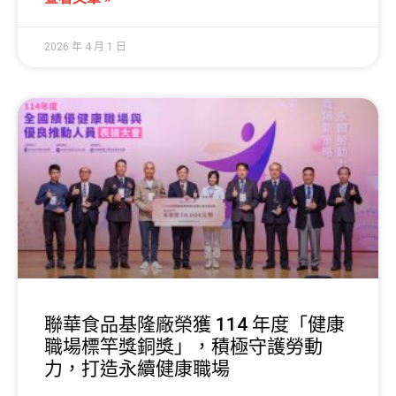
2026 年 4 月 1 日
聯華食品基隆廠榮獲 114 年度「健康
職場標竿獎銅獎」，積極守護勞動
力，打造永續健康職場