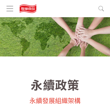
永續政策
永續發展組織架構