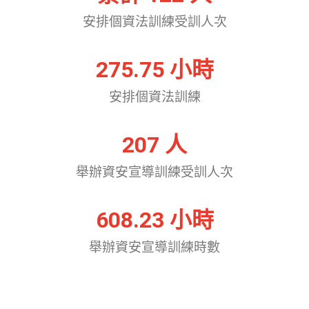
安排個資法訓練受訓人次
275.75
 小時
安排個資法訓練
207
 人
舉辦資安宣導訓練受訓人次
608.23
 小時
舉辦資安宣導訓練時數