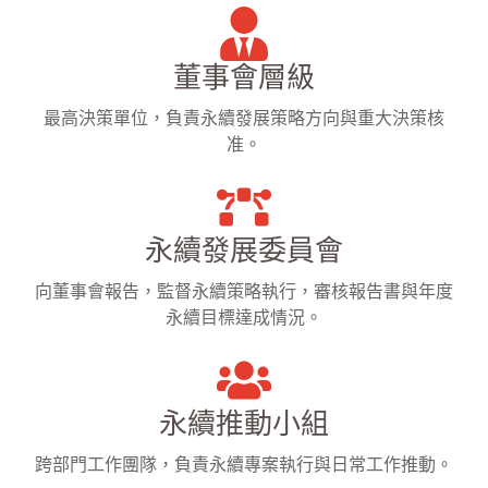
董事會層級
最高決策單位，負責永續發展策略方向與重大決策核
准。
永續發展委員會
向董事會報告，監督永續策略執行，審核報告書與年度
永續目標達成情況。
永續推動小組
跨部門工作團隊，負責永續專案執行與日常工作推動。