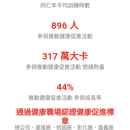
同仁年平均訓練時數
896
 人
參與推動健康促進活動
317
 萬大卡
參與推動健康促進活動 燃燒熱量
44
%
推動健康促進活動 參與成長率
通過健康職場認證健康促進標
章
總公司、基隆廠、桃園廠、彰化廠、嘉義廠