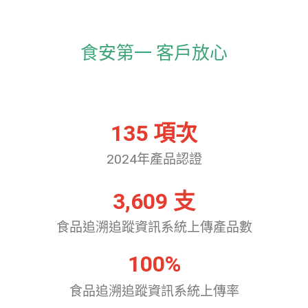
食安第一 客戶放心
135
 項次
2024年產品認證
3,609
 支
食品追溯追蹤資訊系統上傳產品數
100
%
食品追溯追蹤資訊系統上傳率