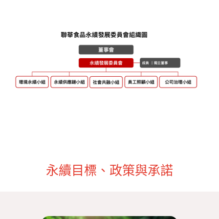
永續目標、政策與承諾