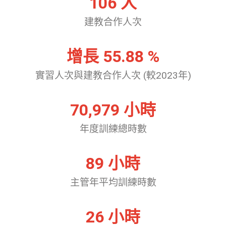
106
 人
建教合作人次
增長 
55.88
 %
實習人次與建教合作人次 (較2023年)
70,979
 小時
年度訓練總時數
89
 小時
主管年平均訓練時數
26
 小時