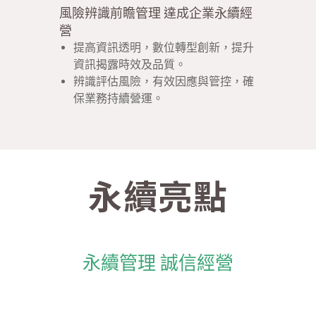
風險辨識前瞻管理 達成企業永續經
營
提高資訊透明，數位轉型創新，提升
資訊揭露時效及品質。
辨識評估風險，有效因應與管控，確
保業務持續營運。
永續亮點
永續管理 誠信經營