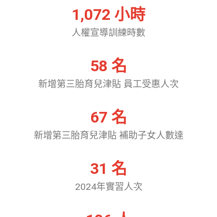
1,072
 小時
人權宣導訓練時數
58
 名
新增第三胎育兒津貼 員工受惠人次
67
 名
新增第三胎育兒津貼 補助子女人數達
31
 名
2024年實習人次