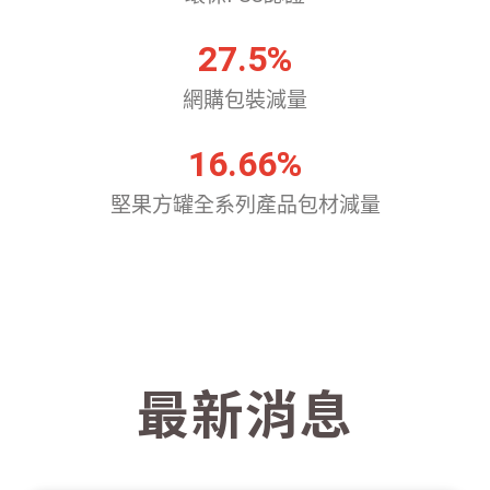
27.5
%
網購包裝減量
16.66
%
堅果方罐全系列產品包材減量
最新消息