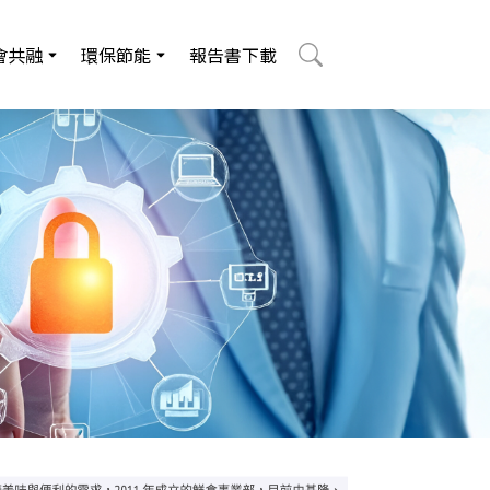
會共融
環保節能
報告書下載