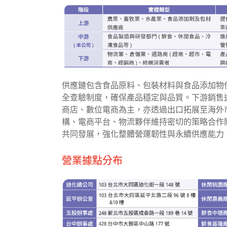
供應鏈包含食品原料、包裝材料與食品添加物
全查驗制度，確保產品穩定與品質。下游銷售
商店、數位電商為主，亦透過出口拓展至海外
構、電商平台、物流夥伴維持密切的策略合作
共同發展，強化整體營運韌性與永續供應能力
營業據點分布