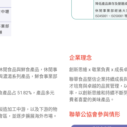
企業理念
休閒食品與鮮食產品，休閒事
創新思維 x 敬業負責 x 成長
與濃湯系列產品，鮮食事業部
聯華食品堅信企業持續成長
才培育與卓越的品質管理，以
食產品占 51.82%，產品多元
率，以創新思維和持續不斷
費者喜愛的美味產品。
製造加工中游，以及下游的物
聯華公協會參與情形
會區，並逐步擴展海外市場。