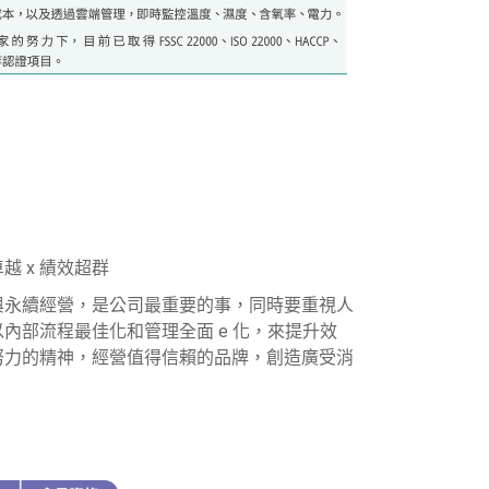
卓越 x 績效超群
與永續經營，是公司最重要的事，同時要重視人
內部流程最佳化和管理全面 e 化，來提升效
努力的精神，經營值得信賴的品牌，創造廣受消