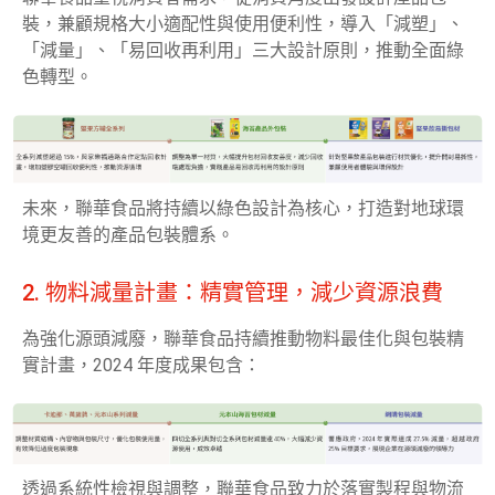
裝，兼顧規格大小適配性與使用便利性，導入「減塑」、
「減量」、「易回收再利用」三大設計原則，推動全面綠
色轉型。
未來，聯華食品將持續以綠色設計為核心，打造對地球環
境更友善的產品包裝體系。
2. 物料減量計畫：精實管理，減少資源浪費
為強化源頭減廢，聯華食品持續推動物料最佳化與包裝精
實計畫，2024 年度成果包含：
透過系統性檢視與調整，聯華食品致力於落實製程與物流