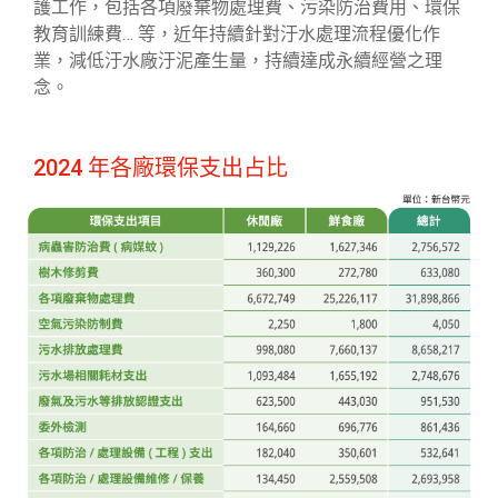
護工作，包括各項廢棄物處理費、污染防治費用、環保
教育訓練費… 等，近年持續針對汙水處理流程優化作
業，減低汙水廠汙泥產生量，持續達成永續經營之理
念。
2024 年各廠環保支出占比