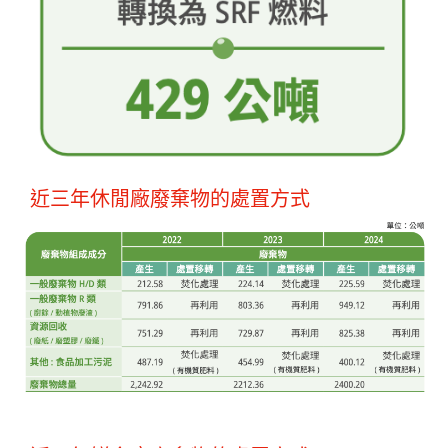
近三年休閒廠廢棄物的處置方式