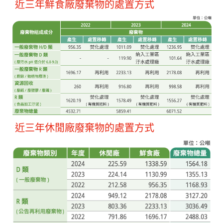
近三年鮮食廠廢棄物的處置方式
近三年休閒廠廢棄物的處置方式