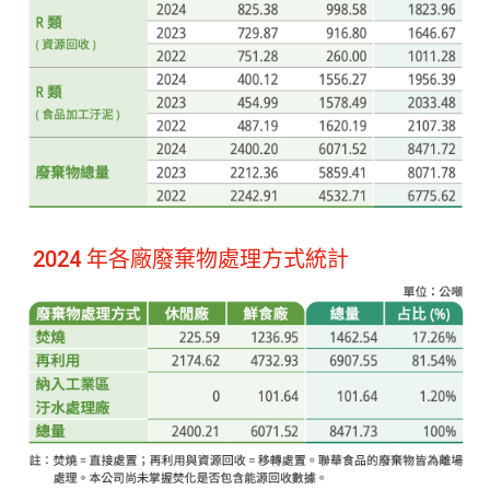
2024 年各廠廢棄物處理方式統計